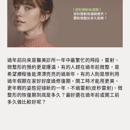
過年前向來是醫美診所一年中最繁忙的時段，雷射、
微整形的預約更是爆滿，有的人趕在過年前微整，是
希望療程後能漂漂亮亮的過新年，有的人則是想利用
過年假期在家好好度過修復期，開工時才能用更美、
更年輕的姿態迎接新的一年，不過雷射(皮秒雷射)、微
整形的恢復期到底是多久？最好選在過年前或開工前
多久做比較好呢？