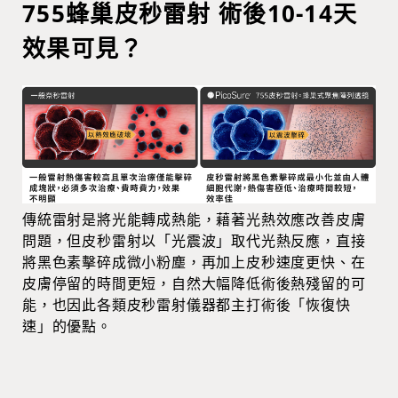
755蜂巢皮秒雷射 術後10-14天
效果可見？
傳統雷射是將光能轉成熱能，藉著光熱效應改善皮膚
問題，但皮秒雷射以「光震波」取代光熱反應，直接
將黑色素擊碎成微小粉塵，再加上皮秒速度更快、在
皮膚停留的時間更短，自然大幅降低術後熱殘留的可
能，也因此各類皮秒雷射儀器都主打術後「恢復快
速」的優點。