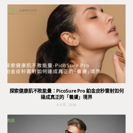
探索健康肌不敗能量：PicoSure Pro 鉑金皮秒雷射如何
達成真正的「養膚」境界
8 4 月, 2026