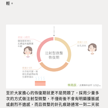
輕。
至於大家擔心的恢復期就更不是問題了，採用少量多
次的方式做注射型微整，不僅術後不會有明顯腫脹感
或劇烈不適感，而且微整的針孔痕跡通常一到二天就