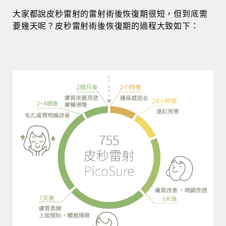
大家都說皮秒雷射的雷射術後恢復期很短，但到底需
要幾天呢？皮秒雷射術後恢復期的過程大致如下：