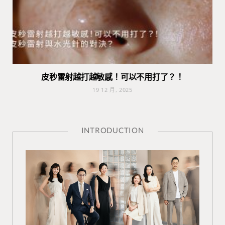
皮秒雷射越打越敏感！可以不用打了？！
19 12 月, 2025
INTRODUCTION