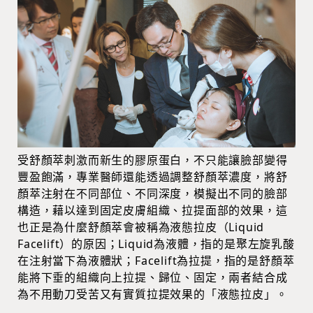
受舒顏萃刺激而新生的膠原蛋白，不只能讓臉部變得
豐盈飽滿，專業醫師還能透過調整舒顏萃濃度，將舒
顏萃注射在不同部位、不同深度，模擬出不同的臉部
構造，藉以達到固定皮膚組織、拉提面部的效果，這
也正是為什麼舒顏萃會被稱為液態拉皮（Liquid
Facelift）的原因；Liquid為液體，指的是聚左旋乳酸
在注射當下為液體狀；Facelift為拉提，指的是舒顏萃
能將下垂的組織向上拉提、歸位、固定，兩者結合成
為不用動刀受苦又有實質拉提效果的「液態拉皮」。