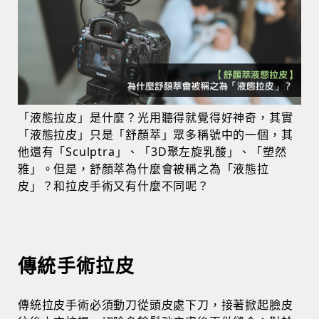
「液態拉皮」是什麼？光用聽得就覺得好神奇，其實
「液態拉皮」只是「舒顏萃」眾多稱號中的一個，其
他還有「Sculptra」、「3D聚左旋乳酸」、「塑然
雅」。但是，舒顏萃為什麼會被稱之為「液態拉
皮」？和拉皮手術又有什麼不同呢？
傳統手術拉皮
傳統拉皮手術必須動刀從頭皮處下刀，接著掀起臉皮