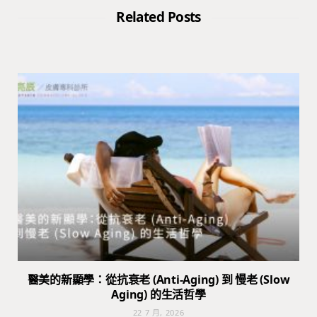
Related Posts
醫美的新顯學：從抗衰老 (Anti-Aging) 到 慢老 (Slow
Aging) 的生活哲學
22 7 月, 2026