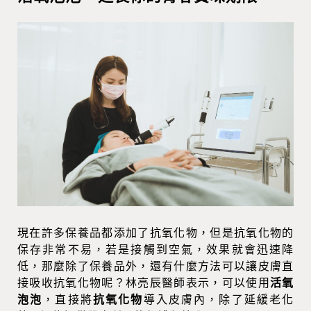
現在許多保養品都添加了抗氧化物，但是抗氧化物的
保存非常不易，若是接觸到空氣，效果就會迅速降
低，那麼除了保養品外，還有什麼方法可以讓皮膚直
接吸收抗氧化物呢？林亮辰醫師表示，可以使用
活氧
泡泡
，直接將
抗氧化物
導入皮膚內，除了延緩老化