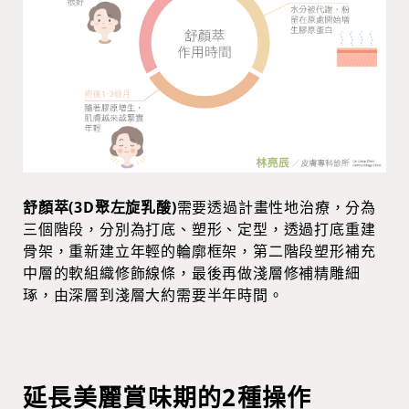
舒顏萃(3D聚左旋乳酸)
需要透過計畫性地治療，分為
三個階段，分別為打底、塑形、定型，透過打底重建
骨架，重新建立年輕的輪廓框架，第二階段塑形補充
中層的軟組織修飾線條，最後再做淺層修補精雕細
琢，由深層到淺層大約需要半年時間。
延長美麗賞味期的2種操作