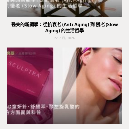
醫美的新顯學：從抗衰老 (Anti-Aging) 到 慢老 (Slow
Aging) 的生活哲學
22 7 月, 2026