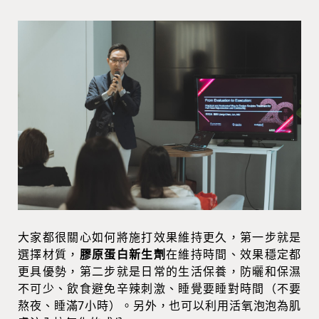
大家都很關心如何將施打效果維持更久，第一步就是
選擇材質，
膠原蛋白新生劑
在維持時間、效果穩定都
更具優勢，第二步就是日常的生活保養，防曬和保濕
不可少、飲食避免辛辣刺激、睡覺要睡對時間（不要
熬夜、睡滿7小時）。另外，也可以利用活氧泡泡為肌