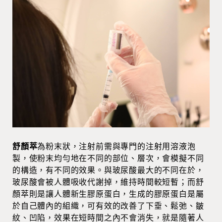
舒顏萃
為粉末狀，注射前需與專門的注射用溶液泡
製，使粉末均勻地在不同的部位、層次，會模擬不同
的構造，有不同的效果。與玻尿酸最大的不同在於，
玻尿酸會被人體吸收代謝掉，維持時間較短暫；而舒
顏萃則是讓人體新生膠原蛋白，生成的膠原蛋白是屬
於自己體內的組織，可有效的改善了下垂、鬆弛、皺
紋、凹陷，效果在短時間之內不會消失，就是隨著人