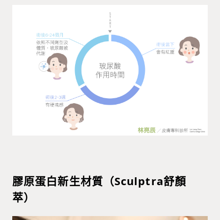
膠原蛋白新生材質（Sculptra舒顏
萃）