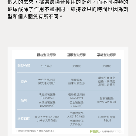
個人的需求，挑選最適合使用的針劑，而不同種類的
玻尿酸除了作用不盡相同，維持效果的時間也因為劑
型和個人體質有所不同。