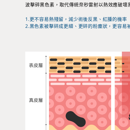
波擊碎黑色素，取代傳統奈秒雷射以熱效應破壞
1.更不容易熱殘留，減少術後反黑、紅腫的機率
2.黑色素被擊碎成更細、更碎的粉塵狀，更容易