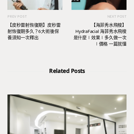
PREV POST
NEXT POST
【皮秒雷射恢復期】皮秒雷
【海菲秀水飛梭】
射恢復期多久？6大術後保
HydraFacial 海菲秀水飛梭
養須知一次釋出
是什麼∣效果∣多久做一次
∣價格 一篇就懂
Related Posts