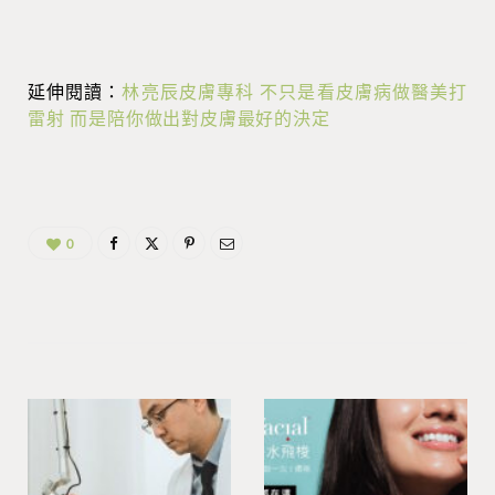
延伸閱讀：
林亮辰皮膚專科 不只是看皮膚病做醫美打
雷射 而是陪你做出對皮膚最好的決定
0