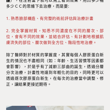
酸
），在注射當下就可以馬上看到效果，用凹多少補
多少ＣＣ的思維下去治療，而是要:
1. 熟悉臉部構造、有完整的術前評估與治療計畫
2. 完全掌握材質，知悉不同濃度在不同的層次、部
位，會有不同的效果，並結合評估、有計劃地根據肌
膚流失的部位、層次做到全方位、階段性地治療。
除了醫師對於材質的掌握度，其實每個人膠原蛋白新
生的情況也不盡相同（如：年齡、生活習慣等因素都
會影響），於是乎有了減齡三部曲的誕生，透過分層
分次治療，計畫性地達到年輕化的目的，同時更可以
透過逐次膠原蛋白新生，在每次的治療當中調整、修
正，讓結果更接近期待。