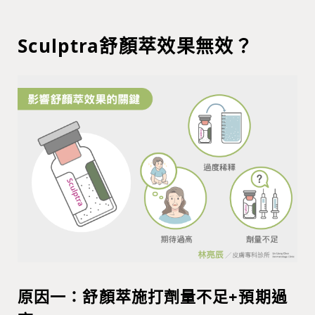
Sculptra舒顏萃效果無效？
原因一：舒顏萃施打劑量不足+預期過