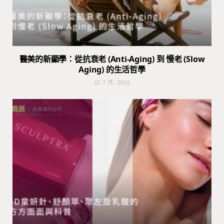
醫美的新顯學：從抗衰老 (Anti-Aging) 到 慢老 (Slow
Aging) 的生活哲學
22 7 月, 2026