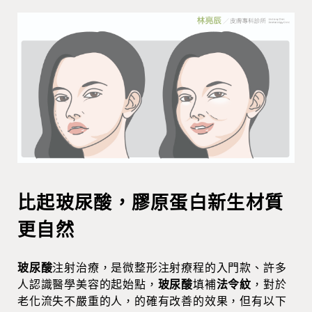
比起玻尿酸，膠原蛋白新生材質
更自然
玻尿酸
注射治療，是微整形注射療程的入門款、許多
人認識醫學美容的起始點，
玻尿酸
填補
法令紋
，對於
老化流失不嚴重的人，的確有改善的效果，但有以下