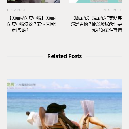
PREV POST
NEXT POST
【肉毒桿菌瘦小臉】肉毒桿
【玻尿酸】玻尿酸打完變美
菌瘦小臉沒效？五個原因你
還是更糟？關於玻尿酸你要
一定得知道
知道的五件事情
Related Posts