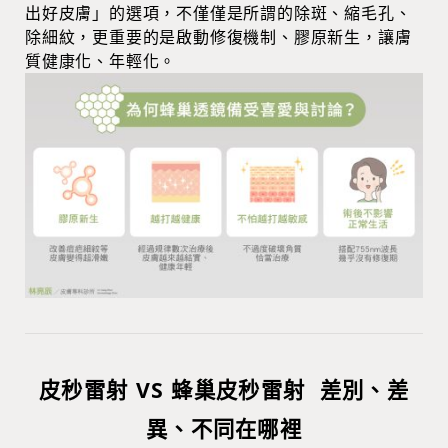
出好皮膚」的選項，不僅僅是所謂的除斑、縮毛孔、
除細紋，更重要的是啟動修復機制、膠原新生，讓膚
質健康化、年輕化。
皮秒雷射 VS 蜂巢皮秒雷射 差別、差
異、不同在哪裡