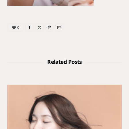
0
Related Posts