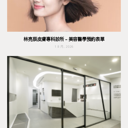
林亮辰皮膚專科診所 – 美容醫學預約表單
1 8 月, 2026