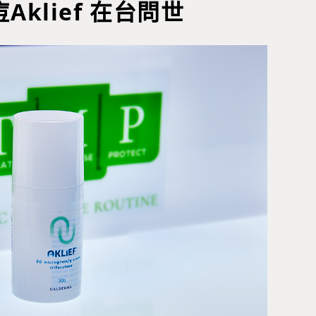
klief 在台問世