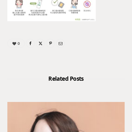
0
Related Posts