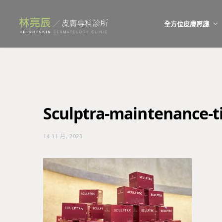
全方位皮膚照護
Sculptra-maintenance-t
14 11 月, 2023