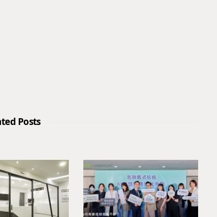
ated Posts