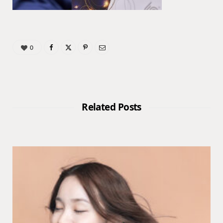
0
Related Posts