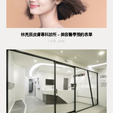
林亮辰皮膚專科診所 – 美容醫學預約表單
1 8 月, 2026