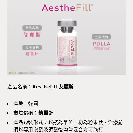
產品名稱：
Aesthefill 艾麗斯
產地：韓國
市場俗稱：
精靈針
產品包裝形式：以瓶為單位，初為粉末狀，治療前
須以專用泡製液調製後均勻混合方可施打。