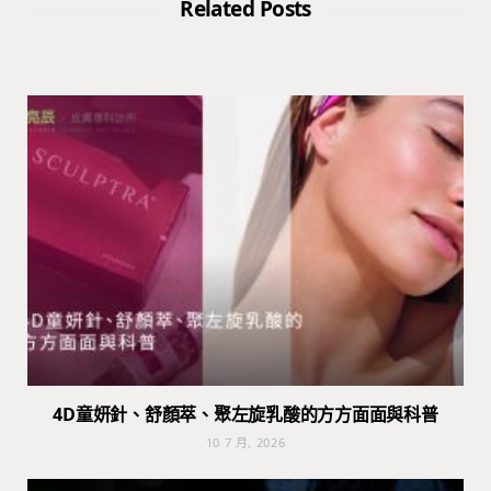
Related Posts
4D童妍針、舒顏萃、聚左旋乳酸的方方面面與科普
10 7 月, 2026