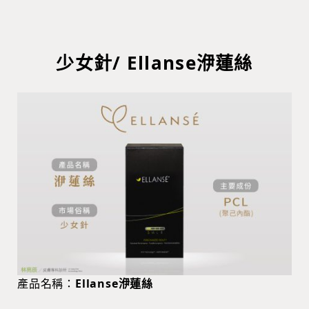
少女針/ Ellanse洢蓮絲
產品名稱：
Ellanse洢蓮絲