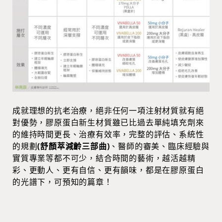
成就理想的抗老治療，絕非任何一項注射材質就有絕
對優勢，膠原蛋白新生材質雖已比過去單純填充劑來
的維持時間更長、治療有效率，完整的評估、系統性
的規劃
(舒顏萃減齡三部曲)
、醫師的審美、臨床經驗與
實質專業等都不可少，結合時間的藝術，越活越精
彩、更動人、更有自信、更有韻味，都是在膠原蛋白
的光譜下，可預知的篇章！