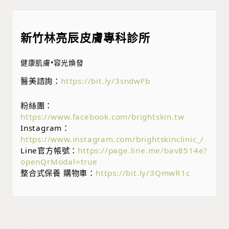
新竹林亮辰皮膚專科診所
健康肌膚•容光煥發
醫美諮詢：
https://bit.ly/3sndwFb
粉絲團：
https://www.facebook.com/brightskin.tw
Instagram：
https://www.instagram.com/brightskinclinic_/
Line官方帳號：
https://page.line.me/bav8514e?
openQrModal=true
整合式保養 購物車：
https://bit.ly/3QmwR1c