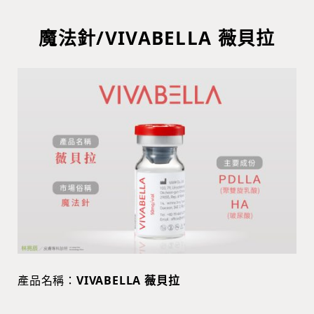
魔法針/VIVABELLA 薇貝拉
產品名稱：
VIVABELLA 薇貝拉