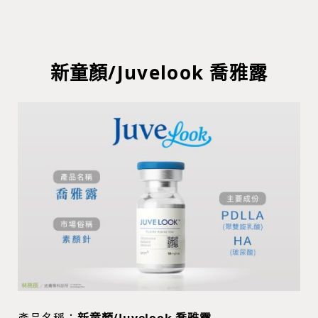
新童顏/Juvelook 喬雅露
產品名稱：
新童顏/Juvelook 喬雅露