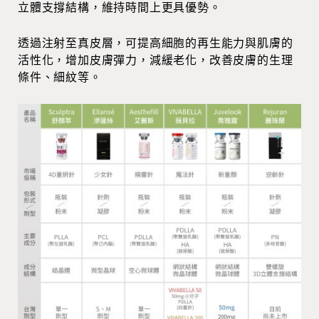
立體支撐結構，維持時間上更具優勢。
透過注射至真皮層，可提高細胞的再生能力與肌膚的
活性化，增加皮膚彈力，減緩老化，改善皮膚的生理
條件、細紋等。