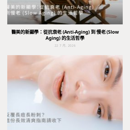
醫美的新顯學：從抗衰老 (Anti-Aging) 到 慢老 (Slow
Aging) 的生活哲學
22 7 月, 2026