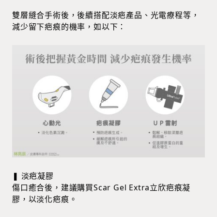
雙層縫合手術後，後續搭配淡疤產品、光電療程等，
減少留下疤痕的機率，如以下：
❚ 淡疤凝膠
傷口癒合後，建議購買Scar Gel Extra立欣疤痕凝
膠，以淡化疤痕。