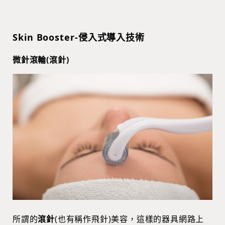
Skin Booster-侵入式導入技術
微針滾輪(滾針)
所謂的
滾針
(也有稱作飛針)美容，這樣的器具網路上