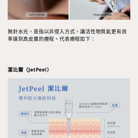
無針水光，是指以非侵入方式，讓活性物質能更有效
率達到真皮層的療程。代表療程如下：
潔比爾（JetPeel）