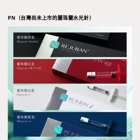
PN（台灣尚未上市的麗珠蘭水光針）