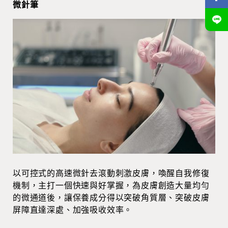
微針筆
以可控式的高速微針去滾動刺激皮膚，喚醒自我修復
機制，主打一個快速與好掌握，為皮膚創造大量均勻
的微通道後，讓保養成分得以突破角質層、突破皮膚
屏障直達深處、加強吸收效率。