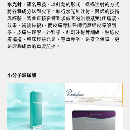
水光針
，顧名思義，以針劑的形式，透過注射的方式
將各種成分送到皮下。執行水光針注射，醫師的技術
與經驗，皆會直接影響到求診者的治療感受(疼痛感、
效果、術後恢復)，而皮膚專科醫師們歷經皮膚解剖
學、皮膚生理學、外科學、針劑注射等訓練，熟稔皮
膚構造、臨床經驗充足，尊重專業，是安全保障，更
是理想成效的重要前提。
小分子玻尿酸