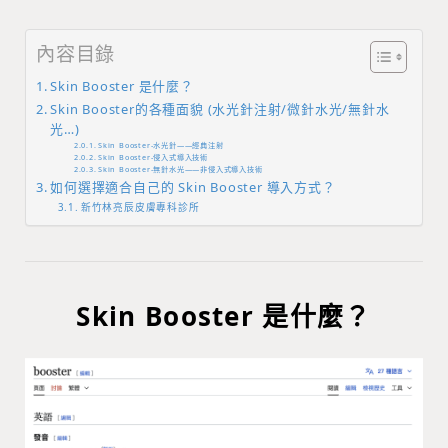
內容目錄
Skin Booster 是什麼？
Skin Booster的各種面貌 (水光針注射/微針水光/無針水
光…)
Skin Booster-水光針——經典注射
Skin Booster-侵入式導入技術
Skin Booster-無針水光——非侵入式導入技術
如何選擇適合自己的 Skin Booster 導入方式？
新竹林亮辰皮膚專科診所
Skin Booster 是什麼？