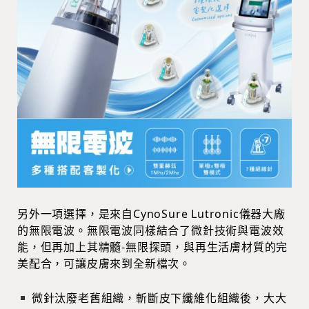
另外一項選擇，是來自CynoSure Lutronic儀器大廠
的無限電波。無限電波同樣結合了微針技術與電波效
能，但再加上其精髓-無限探頭，與再生活膚材質的完
美配合，可讓皮膚來到全新檔次。
微針汰廢老舊組織，斬斷皮下纖維化組織後，大大