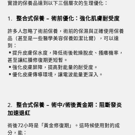
實證的保養品達到以下三個層次的生理優化：
1.
整合式保養 – 術前優化：強化肌膚耐受度
許多人忽略了術前保養，術前的保濕與正確使用保養
品（甚至是一些醫學美容保養如潔比爾），可以達
到：
提升皮膚保水度，降低術後乾燥脫皮、搔癢機率，
甚至讓紅腫修復期更短暫。
強化皮膚屏障，提高對能量的耐受度。
優化皮膚傳導環境，讓電波能量更深入。
2.
整合式保養 – 術中/術後黃金期：阻斷發炎
加速退紅
術後72小時是「黃金修復期」。這時候使用對的成
分，能：