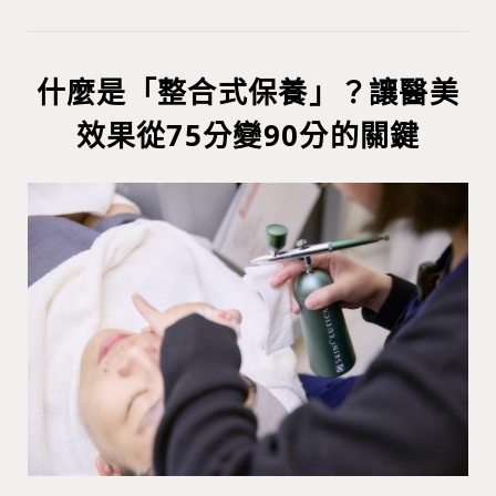
什麼是「整合式保養」？讓醫美
效果從75分變90分的關鍵