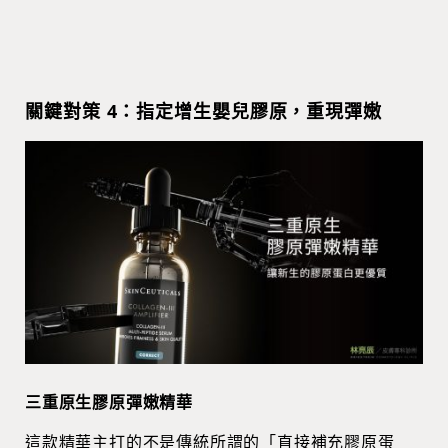
關鍵對策 4：指定增生嬰兒膠原，重現彈嫩
三重原生膠原彈嫩精華
這款精華主打的不是傳統所謂的「直接補充膠原蛋