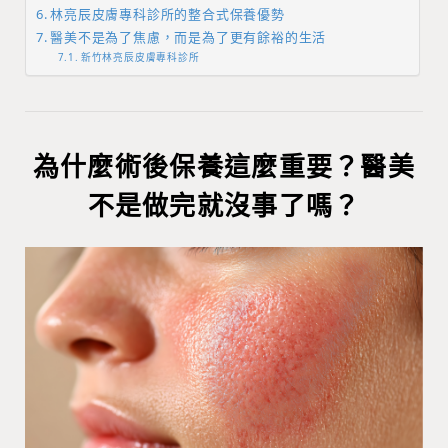
林亮辰皮膚專科診所的整合式保養優勢
醫美不是為了焦慮，而是為了更有餘裕的生活
新竹林亮辰皮膚專科診所
為什麼術後保養這麼重要？醫美
不是做完就沒事了嗎？