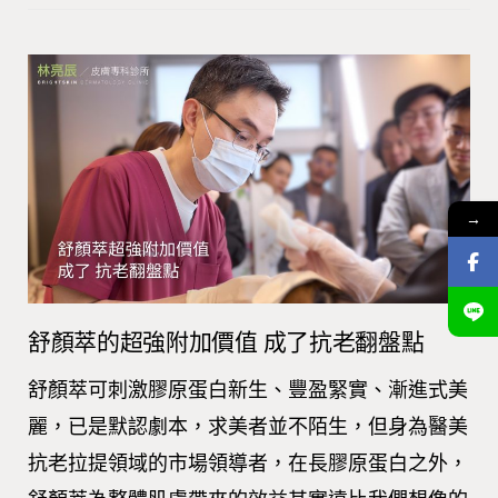
→
舒顏萃的超強附加價值 成了抗老翻盤點
舒顏萃可刺激膠原蛋白新生、豐盈緊實、漸進式美
麗，已是默認劇本，求美者並不陌生，但身為醫美
抗老拉提領域的市場領導者，在長膠原蛋白之外，