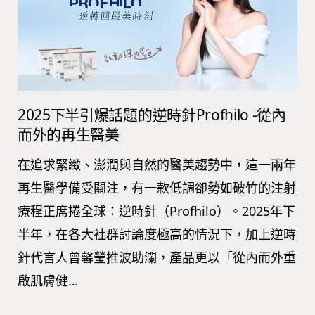
2025下半引爆話題的逆時針Profhilo -從內
而外的再生醫美
在追求緊緻、澎潤與自然的醫美趨勢中，這一兩年
再生醫學備受關注，有一款低調卻勢如破竹的注射
療程正席捲全球：逆時針（Profhilo）。2025年下
半年，在各大社群討論度極高的情況下，加上逆時
針代言人曾馨瑩推波助瀾，產品更以「從內而外重
啟肌膚健…