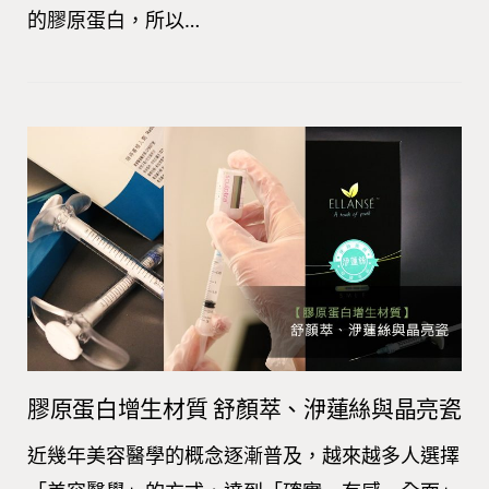
的膠原蛋白，所以…
膠原蛋白增生材質 舒顏萃、洢蓮絲與晶亮瓷
近幾年美容醫學的概念逐漸普及，越來越多人選擇