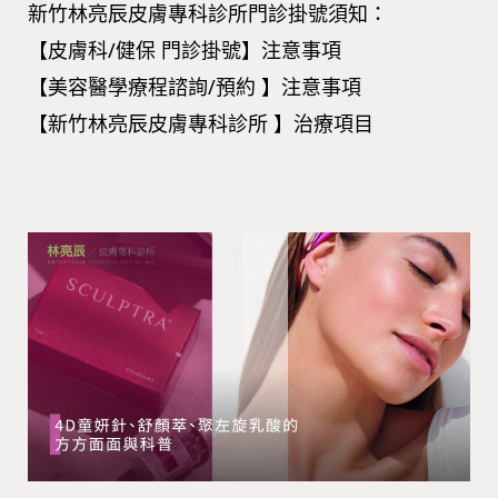
新竹林亮辰皮膚專科診所門診掛號須知：
【皮膚科/健保 門診掛號】注意事項
【美容醫學療程諮詢/預約 】注意事項
【新竹林亮辰皮膚專科診所 】治療項目