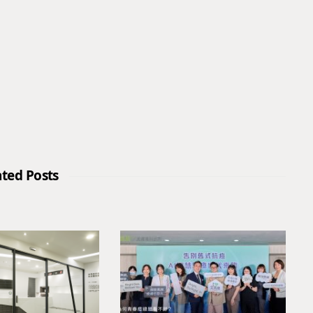
ated Posts