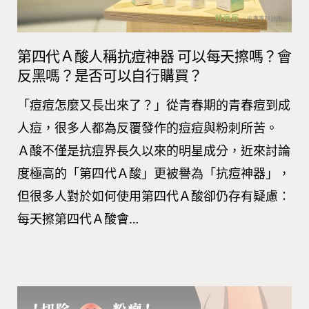
第四代Ａ酸人稱抗痘神器 可以每天擦嗎？會
反黑嗎？是否可以自行購買？
「痘痘怎麼又長出來了？」從青春期的青春痘到成
人痘，很多人都為反覆發作的痘痘與粉刺所苦。
Ａ酸不僅是抗痘界長久以來的明星成分，近來討論
度極高的「第四代Ａ酸」更被譽為「抗痘神器」，
但很多人對於如何使用第四代Ａ酸卻仍存有疑慮：
每天擦第四代Ａ酸會…