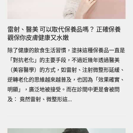
雷射、醫美 可以取代保養品嗎？ 正確保養
觀保你皮膚健康又水嫩
除了健康的飲食生活習慣，塗抹這種保養品一直是
「對抗老化」的主要手段，不過近幾年透過醫美
（美容醫學）的方式，如雷射、注射微整形延緩、
逆轉老化的思維越來越普及，也因為「效果確實、
明顯」，廣泛地被接受。而在診間中更是會被問
及： 竟然雷射、微整形這…