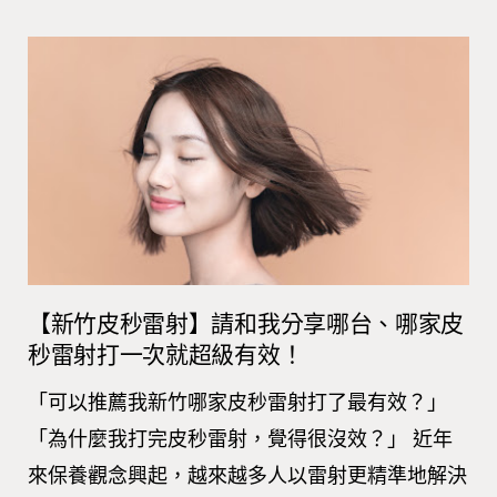
【新竹皮秒雷射】請和我分享哪台、哪家皮
秒雷射打一次就超級有效！
「可以推薦我新竹哪家皮秒雷射打了最有效？」
「為什麼我打完皮秒雷射，覺得很沒效？」 近年
來保養觀念興起，越來越多人以雷射更精準地解決