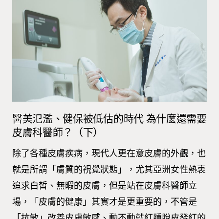
醫美氾濫、健保被低估的時代 為什麼還需要
皮膚科醫師？（下）
除了各種皮膚疾病，現代人更在意皮膚的外觀，也
就是所謂「膚質的視覺狀態」，尤其亞洲女性熱衷
追求白皙、無暇的皮膚，但是站在皮膚科醫師立
場，「皮膚的健康」其實才是更重要的，不管是
「抗敏」改善皮膚敏感、動不動就紅腫脫皮發紅的