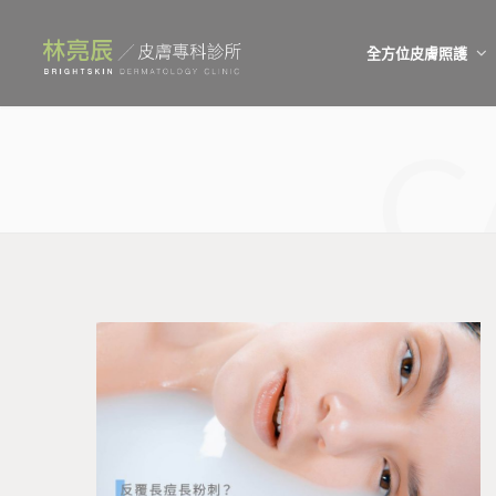
全方位皮膚照護
C