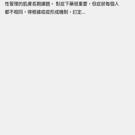
性管理的肌膚長期課題。 對症下藥很重要，但症狀每個人
都不相同，得根據痘痘形成機制，訂定…