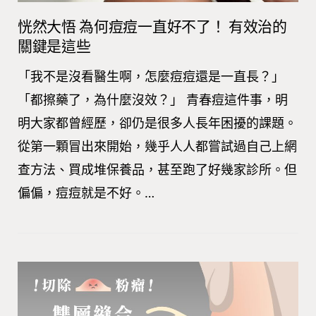
恍然大悟 為何痘痘一直好不了！ 有效治的
關鍵是這些
「我不是沒看醫生啊，怎麼痘痘還是一直長？」
「都擦藥了，為什麼沒效？」 青春痘這件事，明
明大家都曾經歷，卻仍是很多人長年困擾的課題。
從第一顆冒出來開始，幾乎人人都嘗試過自己上網
查方法、買成堆保養品，甚至跑了好幾家診所。但
偏偏，痘痘就是不好。…