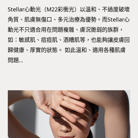
Stellar心動光（M22彩衝光）以溫和、不過度破壞
角質、肌膚無傷口、多元治療為優勢。而Stellar心
動光不只適合用在問題複雜、膚況脆弱的族群，
如：敏感肌、痘痘肌、酒糟肌等，也能夠讓皮膚回
歸健康、厚實的狀態。 如此溫和、適用各種肌膚
問題…