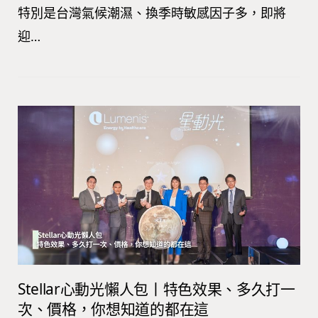
特別是台灣氣候潮濕、換季時敏感因子多，即將
迎…
Stellar心動光懶人包丨特色效果、多久打一
次、價格，你想知道的都在這