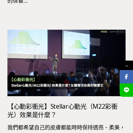
的保養…
→
【心動彩衝光】Stellar心動光（M22彩衝
光）效果是什麼？
我們都希望自己的皮膚都能時時保持透亮、柔美，