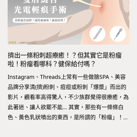
擠出一條粉刺超療癒！？但其實它是粉瘤
啦！粉瘤看哪科？健保給付嗎？
Instagram、Threads上常有一些做臉SPA、美容
品牌分享清(擠)粉刺、痘痘或粉刺「爆漿」而出的
影片，觀看率高得驚人，不少族群覺得很療癒，為
此著迷、讓人欲罷不能… 其實，那些有一條條白
色、黃色乳狀噴出的東西，是所謂的「粉瘤」！…