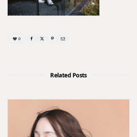
0
Related Posts