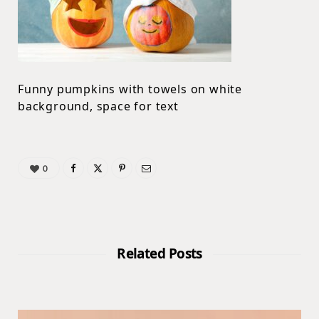
Funny pumpkins with towels on white
background, space for text
0
Related Posts