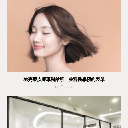
林亮辰皮膚專科診所 – 美容醫學預約表單
1 8 月, 2026