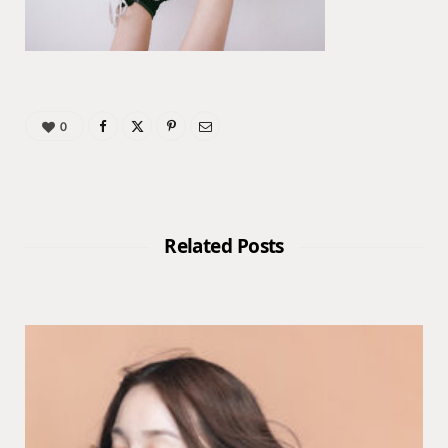
0
Related Posts