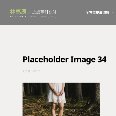
全方位皮膚照護
Placeholder Image 34
7 7 月, 2017