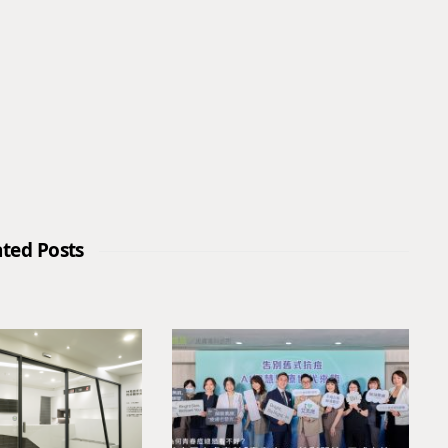
ated Posts