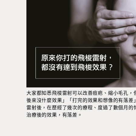
大家都知悉飛梭雷射可以改善痘疤、縮小毛孔，
後來沒什麼效果」「打完的效果和想像的有落差
雷射後，在歷經了幾次的療程、度過了數個月的
治療後的效果，有落差。