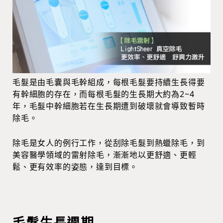
毛髮是由毛囊與毛幹組成，每根毛髮要持續生長得要
有幹細胞的存在，而每根毛髮的生長期大約為2~4
年，毛髮中幹細胞若在生長期遭到破壞就會導致暫時
除毛。
除毛是女人的例行工作，從刮除毛髮到熱蠟除毛，到
美容醫學領域的雷射除毛，漸漸地以更舒適、更輕
鬆、更有效率的姿態，達到目標。
毛髮生長週期