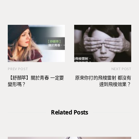
PREV POST
NEXT POST
【舒顏萃】關於青春 一定要
原來你打的飛梭雷射 都沒有
變形嗎？
達到飛梭效果？
Related Posts