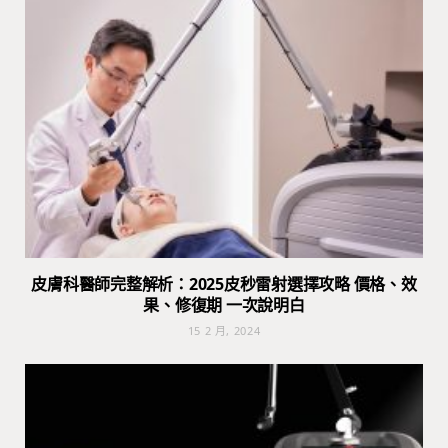
皮膚科醫師完整解析：2025皮秒雷射選擇攻略 價格、效
果、修復期 一次說明白
15 2 月, 2024