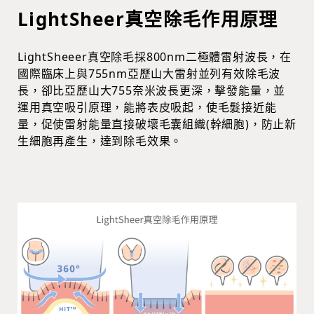
LightSheer真空除毛作用原理
LightSheeer真空除毛採800nm二極體雷射波長，在
國際臨床上與755nm亞歷山大雷射並列有效除毛波
長，卻比亞歷山大755奈米波長更深，擊發能量，並
運用真空吸引原理，能將表皮吸起，使毛髮接近能
量，促使雷射能量直接破壞毛囊組織(幹細胞)，防止新
生細胞再產生，達到除毛效果。