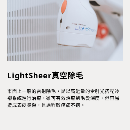
LightSheer真空除毛
市面上一般的雷射除毛，是以高能量的雷射光搭配冷
卻系統進行治療，雖可有效治療到毛髮深度，但容易
造成表皮燙傷，且過程較疼痛不適。