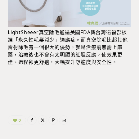
LightSheeer真空除毛通過美國FDA與台灣衛福部核
准「永久性毛髮減少」適應症。而真空除毛比起其他
雷射除毛有一個很大的優勢，就是治療前無需上麻
藥，治療後也不會有太明顯的紅腫反應，使效果更
佳、過程卻更舒適，大幅提升舒適度與安全性。
0