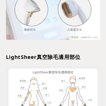
LightSheer真空除毛適用部位