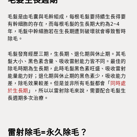
毛髮是由毛囊與毛幹組成，每根毛髮要持續生長得要
有幹細胞的存在，而每根毛髮的生長期大約為2~4
年，毛髮中幹細胞若在生長期遭到破壞就會導致暫時
除毛。
毛髮發育經歷三期，生長期、退化期與休止期。其毛
髮大小、黑色素含量、吸收雷射能力皆不同。最佳的
除毛時期為生長期，此時毛髮黑色素旺盛、吸收雷射
能量能力好；退化期與休止期的黑色素少，吸收能力
差，除毛效果較差。但是並非所有毛髮都會「
同時處
於生長期
」，所以以雷射除毛來說，需要配合毛髮生
長週期多次治療。
雷射除毛=永久除毛？