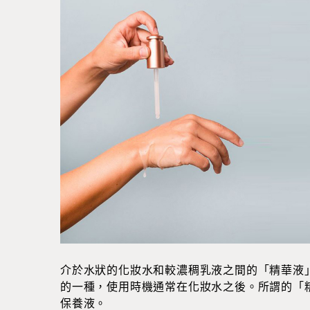
介於水狀的化妝水和較濃稠乳液之間的「精華液
的一種，使用時機通常在化妝水之後。所謂的「
保養液。