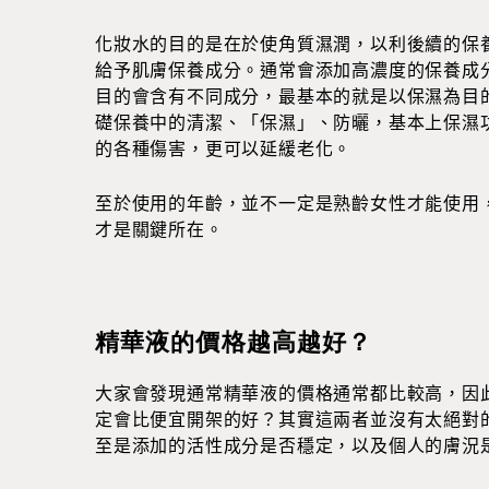
化妝水的目的是在於使角質濕潤，以利後續的保
給予肌膚保養成分。通常會添加高濃度的保養成
目的會含有不同成分，最基本的就是以保濕為目
礎保養中的清潔、「保濕」、防曬，基本上保濕
的各種傷害，更可以延緩老化。
至於使用的年齡，並不一定是熟齡女性才能使用
才是關鍵所在。
精華液的價格越高越好？
大家會發現通常精華液的價格通常都比較高，因
定會比便宜開架的好？其實這兩者並沒有太絕對
至是添加的活性成分是否穩定，以及個人的膚況