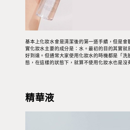
基本上化妝水會是清潔後的第一道手續，但是會
實化妝水主要的成分是：水。最初的目的其實就
好到達。但通常大家使用化妝水的時機都是「洗
態，在這樣的狀態下，就算不使用化妝水也是沒
精華液