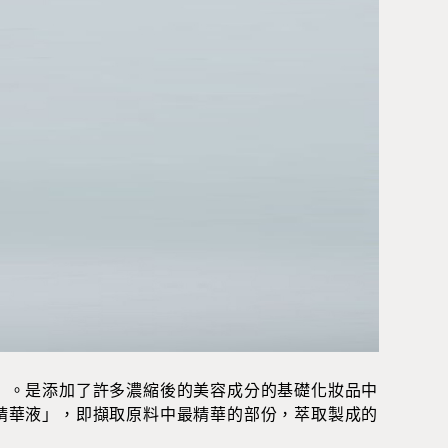
」。是添加了許多濃縮後的美容成分的基礎化妝品中
精華液」，即擷取原料中最精華的部份，萃取製成的