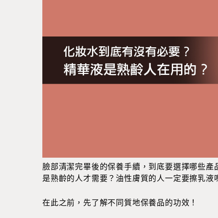
臉部清潔完畢後的保養手續，到底要選擇哪些產
是熟齡的人才需要？油性膚質的人一定要擦乳液
在此之前，先了解不同質地保養品的功效！