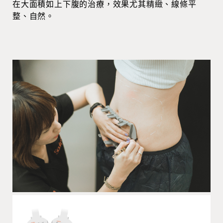
在大面積如上下腹的治療，效果尤其精緻、線條平
整、自然。