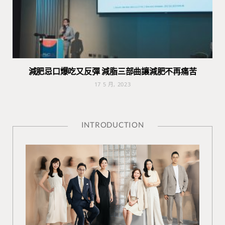
減肥忌口爆吃又反彈 減脂三部曲讓減肥不再痛苦
17 5 月, 2023
INTRODUCTION