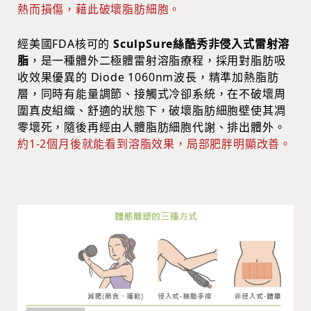
熱而損傷，藉此破壞脂肪細胞。
經美國FDA核可的
SculpSure絲酷秀非侵入式雷射溶
脂
，是一種體外二極體雷射溶脂療程，採用對脂肪吸
收效果優異的 Diode 1060nm波長，精準加熱脂肪
層，同時有能量調節、接觸式冷卻系統，在不破壞周
圍真皮組織、舒適的狀態下，破壞脂肪細胞壁使其凋
零壞死，隨後再經由人體脂肪細胞代謝、排出體外。
約1-2個月後就能看到溶脂效果，局部肥胖明顯改善。