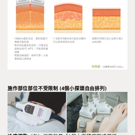
施作部位部位不受限制 (4個小探頭自由排列)