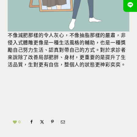
不像減肥那樣的令人灰心，不像抽脂那樣的嚴肅，非
侵入式體雕更像是一種生活風格的輔助，也是一種獎
勵自己努力生活、認真對帶自己的方式。對於求診者
來說除了改善局部肥胖、身材，更重要的是提升了生
活品質，生對更有自信，整個人的狀態更神彩奕奕。
0