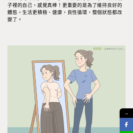
子裡的自己，感覺真棒！更重要的是為了維持良好的
體態，生活更積極、健康，良性循環，整個狀態都改
變了。
→