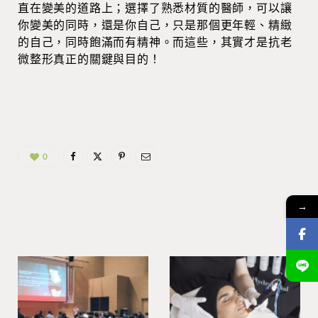
直在變美的道路上；選擇了熟悉材質的醫師，可以讓
你變美的同時，還是你自己，只是那個更年輕、精緻
的自己，同時飽滿而有精神。而這些，其實才是抗老
微整形真正的關鍵與目的！
0
→