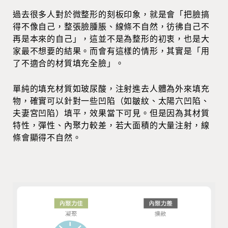
過去很多人對於微整形的刻板印象，就是會「把臉搞
得不像自己，整張臉腫脹、線條不自然，彷彿自己不
再是本來的自己」，這並不是為整形的初衷，也是大
家最不想要的結果。而會有這樣的情形，其實是「用
了不適合的材質填充全臉」。
單純的填充材質如玻尿酸，注射進去人體為外來填充
物，確實可以針對一些凹陷（如皺紋、太陽穴凹陷、
夫妻宮凹陷）填平，效果當下可見。但是因為其材質
特性，彈性、內聚力較差，若大面積的大量注射，線
條會顯得不自然。