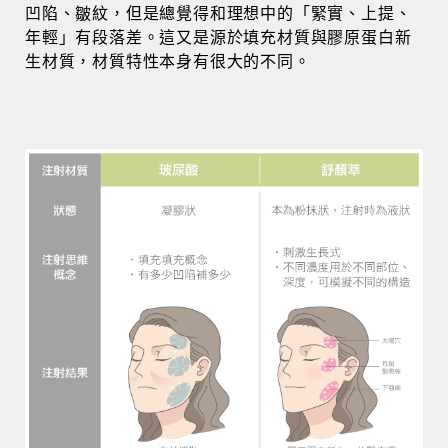
凹陷、皺紋，但是總覺得和理想中的「緊實、上提、
年輕」有段落差。這又是源於填充材質與膠原蛋白新
生材質，材質特性本身有很大的不同。