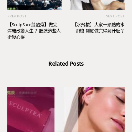
PREV POST
NEXT POST
【SculpSure絲酷秀】做完
【水飛梭】大家一頭熱的水
體雕改變人生？ 聽聽這些人
飛梭 到底做完得到什麼？
術後心得
Related Posts