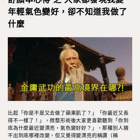
年輕氣色變好，卻不知道我做了
什麼
比起「你是不是又去做了蘋果肌了？」「你最近又長
得不一樣了！」，微整形術後大家更喜歡聽到「你到
底為什麼最近變漂亮，氣色變好好？」，那種別人猜
不出到底哪裡改變，但又覺得變漂亮的稱讚（稱