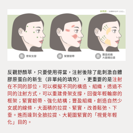
反觀舒顏萃，只要使用得當，注射後除了能刺激自體
膠原蛋白的新生（非單純的填充），更重要的是
注射
在不同的部位，可以模擬不同的構造、組織，透過不
同的注射方式，可以重建骨架支撐，回復年輕輪廓的
框架；緊實韌帶、強化結構；豐盈組織，創造自然少
女感的線條，大面積的拉提、緊實，改善鬆弛、下
垂。進而達到全臉拉提、大範圍緊實的「視覺年輕
化」目的。