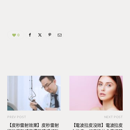
0
PREV POST
NEXT POST
【皮秒雷射效果】皮秒雷射
【電波拉皮沒效】電波拉皮