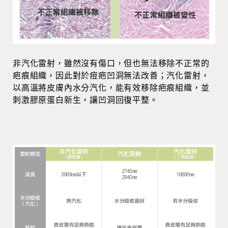
非汽化雷射，雖然沒有傷口，但也無法移除不正常的
疤痕組織，因此對於痘疤凹洞無法改善；汽化雷射，
以高溫將皮膚內水分汽化，能有效移除疤痕組織，並
刺激膠原蛋白新生，讓凹洞回復平整。