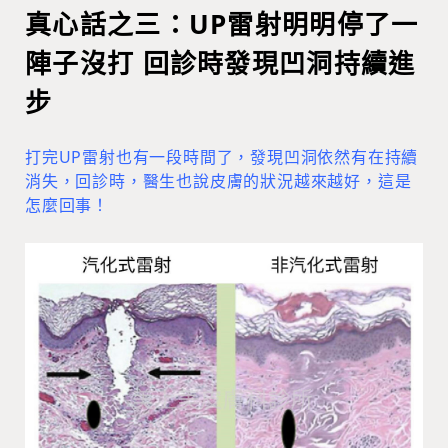
真心話之三：UP雷射明明停了一
陣子沒打 回診時發現凹洞持續進
步
打完UP雷射也有一段時間了，發現凹洞依然有在持續
消失，回診時，醫生也說皮膚的狀況越來越好，這是
怎麼回事！