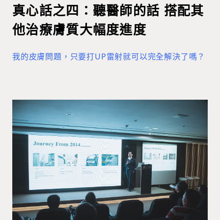
真心話之四：聽醫師的話 搭配其
他治療膚質大幅度進度
我的皮膚問題，只要打UP雷射就可以完全解決了嗎？