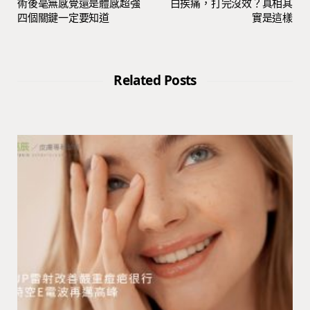
術後毫無感覺還是體感超強
白挨痛，打完沒效？真相其
四個關鍵一定要知道
實是這樣
Related Posts