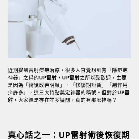
近期提到雷射痘疤治療，很多人直覺想到有「除痘疤
神器」之稱的
UP雷射，UP雷射
之所以受歡迎，主要
是因為「術後改善明顯」、「修復期短暫」「副作用
少許多」，這三大特點奠定神器的稱號。但對於
UP雷
射
，大家還是存在許多疑問，真的有那麼神嗎？
真心話之一：UP雷射術後恢復期