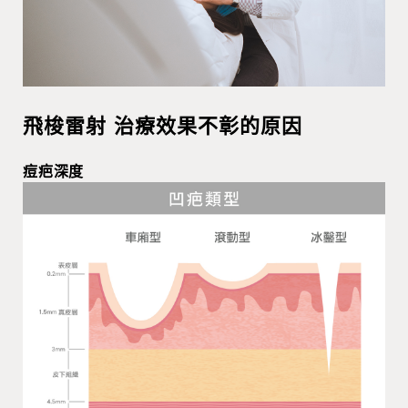
飛梭雷射 治療效果不彰的原因
痘疤深度