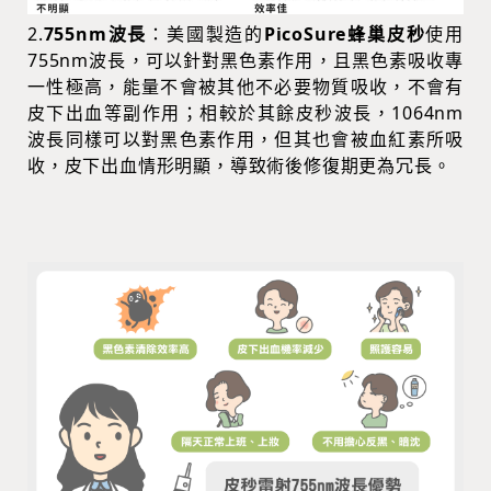
2.
755nm波長
：美國製造的
PicoSure蜂巢皮秒
使用
755nm波長，可以針對黑色素作用，且黑色素吸收專
一性極高，能量不會被其他不必要物質吸收，不會有
皮下出血等副作用；相較於其餘皮秒波長，1064nm
波長同樣可以對黑色素作用，但其也會被血紅素所吸
收，皮下出血情形明顯，導致術後修復期更為冗長。