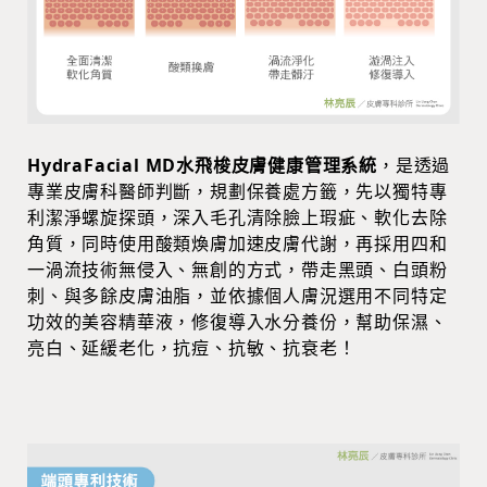
HydraFacial MD水飛梭皮膚健康管理系統
，是透過
專業皮膚科醫師判斷，規劃保養處方籤，先以獨特專
利潔淨螺旋探頭，深入毛孔清除臉上瑕疵、軟化去除
角質，同時使用酸類煥膚加速皮膚代謝，再採用四和
一渦流技術無侵入、無創的方式，帶走黑頭、白頭粉
刺、與多餘皮膚油脂，並依據個人膚況選用不同特定
功效的美容精華液，修復導入水分養份，幫助保濕、
亮白、延緩老化，抗痘、抗敏、抗衰老！