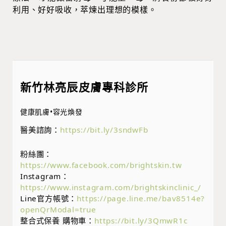
利用、好好吸收，萃煉出理想的模樣。
新竹林亮辰皮膚專科診所
健康肌膚•容光煥發
醫美諮詢：
https://bit.ly/3sndwFb
粉絲團：
https://www.facebook.com/brightskin.tw
Instagram：
https://www.instagram.com/brightskinclinic_/
Line官方帳號：
https://page.line.me/bav8514e?
openQrModal=true
整合式保養 購物車：
https://bit.ly/3QmwR1c