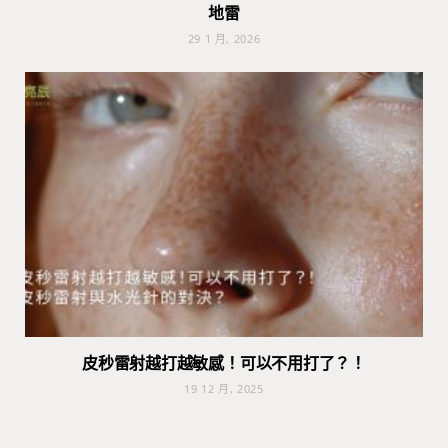
地雷
29 1 月, 2026
皮秒雷射越打越敏感！可以不用打了？！
19 12 月, 2025