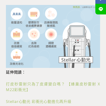
延伸閱讀：
打皮秒雷射只為了皮膚變白嗎？ 【蜂巢皮秒雷射 X
M22彩衝光】
Stellar心動光 彩衝光心動進化再升級