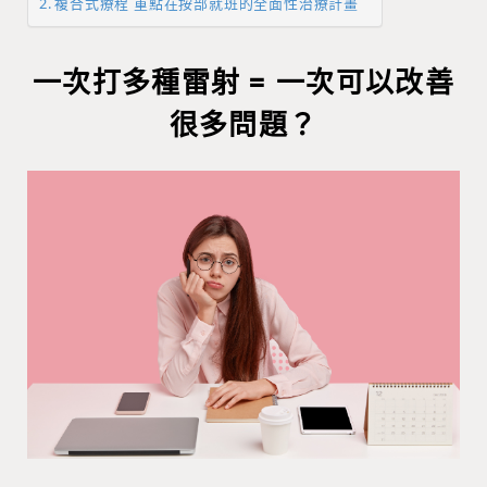
複合式療程 重點在按部就班的全面性治療計畫
一次打多種雷射 = 一次可以改善
很多問題？