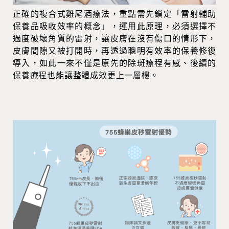
正確的複合式雞尾酒療法，重點需先鎖定「雷射輔助
保養品吸收效率的概念」，運用此原理，必須選擇不
過度破壞角質的雷射，讓皮膚在沒有傷口的情形下，
皮膚間隙又被打開時，再透過聰明有效率的保養修復
導入，如此一來不僅是原先的除斑療程有感、後續的
保養療程也能讓整體成效更上一層樓。