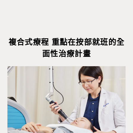
複合式療程 重點在按部就班的全
面性治療計畫