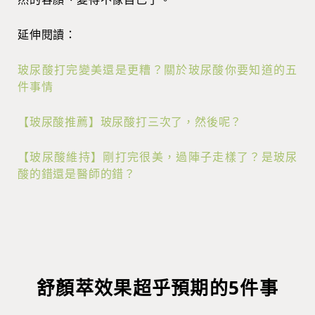
延伸閱讀：
玻尿酸打完變美還是更糟？關於玻尿酸你要知道的五
件事情
【玻尿酸推薦】玻尿酸打三次了，然後呢？
【玻尿酸維持】剛打完很美，過陣子走樣了？是玻尿
酸的錯還是醫師的錯？
舒顏萃效果超乎預期的5件事