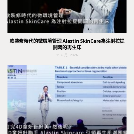
軟裝修時代的微環境管理 Alastin SkinCare為注射拉提
開闢的再生床
11 6 月, 2026