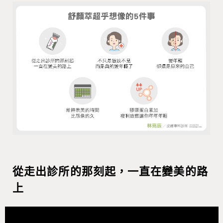
從走出診所的那刻起，一直在變美的路
上