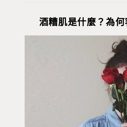
酒糟肌是什麼？為何