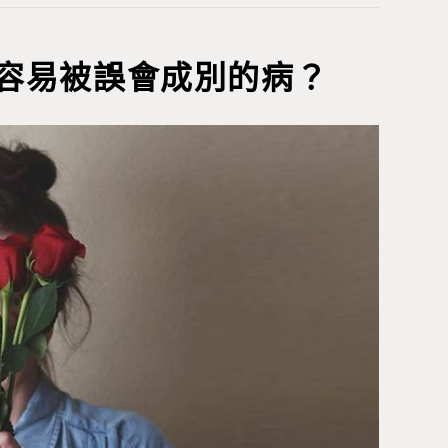
容易被誤會成別的病？