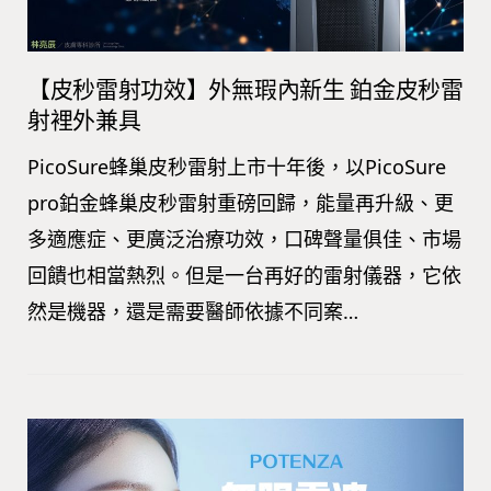
【皮秒雷射功效】外無瑕內新生 鉑金皮秒雷
射裡外兼具
PicoSure蜂巢皮秒雷射上市十年後，以PicoSure
pro鉑金蜂巢皮秒雷射重磅回歸，能量再升級、更
多適應症、更廣泛治療功效，口碑聲量俱佳、市場
回饋也相當熱烈。但是一台再好的雷射儀器，它依
然是機器，還是需要醫師依據不同案…