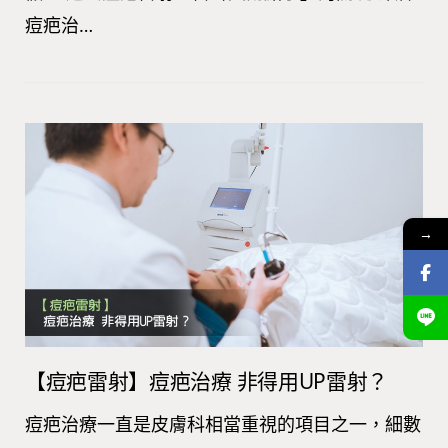
痘疤治…
→
【痘疤雷射】痘疤治療 非得用UP雷射？
痘疤治療一直是皮膚科相當重視的項目之一，細數