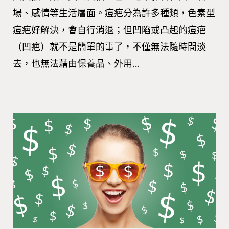
場、感情等生活層面。痘疤分為許多種類，色素型
痘疤好解決，會自行消退；但凹陷或凸起的痘疤
（凹疤）就不是簡單的事了，不僅無法隨時間淡
去，也無法藉由保養品、外用…