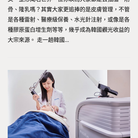
骨、隆乳嗎？其實大家更追捧的是皮膚管理，不管
是各種雷射、醫療級保養、水光針注射，或像是各
種膠原蛋白增生劑等等，幾乎成為韓國觀光收益的
大宗來源。 走一趟韓國…