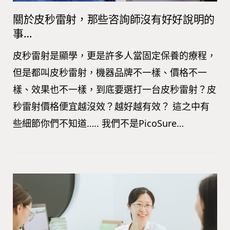
關於皮秒雷射，那些咨詢師沒有好好說明的
事…
皮秒雷射是顯學，更是許多人當固定保養的療程，
但是都叫皮秒雷射，機器品牌不一樣、價格不一
樣、效果也不一樣，到底要選打一台皮秒雷射？皮
秒雷射價格便宜越沒效？越好越有效？ 這之中有
些細節你們不知道….. 我們不是PicoSure…