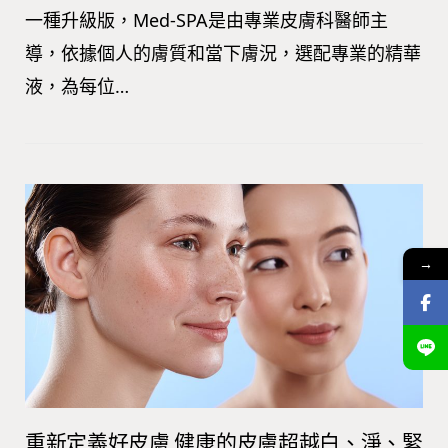
一種升級版，Med-SPA是由專業皮膚科醫師主
導，依據個人的膚質和當下膚況，選配專業的精華
液，為每位…
→
重新定義好皮膚 健康的皮膚超越白、淨、緊