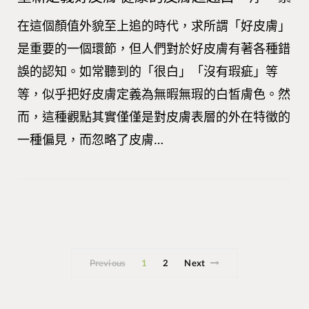
在這個顏值外貌至上追的時代，求所謂「好皮膚」
是重要的一個環節，但人們對於好皮膚有著各種錯
誤的認知。如常聽到的「很白」「沒有瑕疵」等
等，似乎把好皮膚定義為無暇無瑕的白皙膚色。然
而，這種觀點其實僅僅是對皮膚表層的外在特徵的
一種偏見，而忽略了皮膚…
Previous
1
2
Next