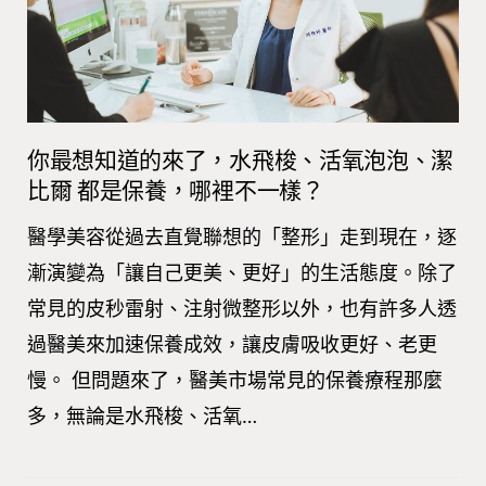
你最想知道的來了，水飛梭、活氧泡泡、潔
比爾 都是保養，哪裡不一樣？
醫學美容從過去直覺聯想的「整形」走到現在，逐
漸演變為「讓自己更美、更好」的生活態度。除了
常見的皮秒雷射、注射微整形以外，也有許多人透
過醫美來加速保養成效，讓皮膚吸收更好、老更
慢。 但問題來了，醫美市場常見的保養療程那麼
多，無論是水飛梭、活氧…