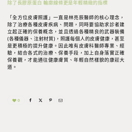
除了長膠原蛋白 輪廓線條更是年輕精緻的指標
「全方位皮膚照護」一直是林亮辰醫師的核心理念，
除了治療各種皮膚疾病、問題，同時要協助求診者建
立起正確的保養概念，並且透過各種精良的武器裝備
(各種儀器、注射材質)，照護每個人的皮膚健康，甚至
是更積極的提升健康。因此唯有皮膚科醫師專業、經
驗，結合各式的治療、保養手段，加上自身落實正確
保養觀，才能通往健康膚質、年輕自然樣貌的康莊大
道。
0