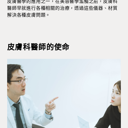
皮膚醫學的應用之一，在美容醫學濫觴之前，皮膚科
醫師早就進行各種相關的治療，透過這些儀器、材質
解決各種皮膚問題。
皮膚科醫師的使命