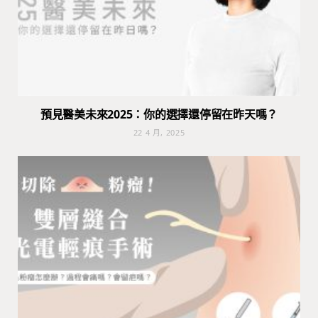
預見醫美未來2025：你的選擇還停留在昨天嗎？
22 4 月, 2025