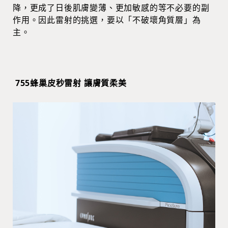
降，更成了日後肌膚變薄、更加敏感的等不必要的副
作用。因此雷射的挑選，要以「不破壞角質層」為
主。
755蜂巢皮秒雷射 讓膚質柔美