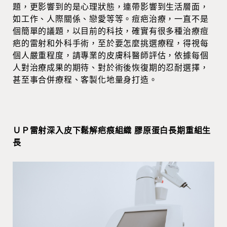
題，更影響到的是心理狀態，連帶影響到生活層面，
如工作、人際關係、戀愛等等。痘疤治療，一直不是
個簡單的議題，以目前的科技，確實有很多種治療痘
疤的雷射和外科手術，至於要怎麼挑選療程，得視每
個人嚴重程度，請專業的皮膚科醫師評估，依據每個
人對治療成果的期待、對於術後恢復期的忍耐選擇，
甚至事合併療程、客製化地量身打造。
ＵＰ雷射深入皮下鬆解疤痕組織 膠原蛋白長期重組生
長