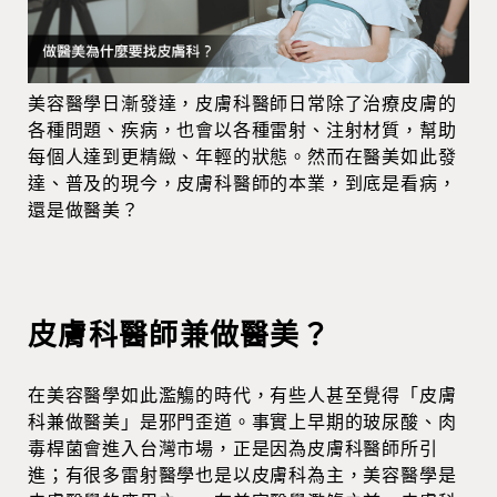
美容醫學日漸發達，皮膚科醫師日常除了治療皮膚的
各種問題、疾病，也會以各種雷射、注射材質，幫助
每個人達到更精緻、年輕的狀態。然而在醫美如此發
達、普及的現今，皮膚科醫師的本業，到底是看病，
還是做醫美？
皮膚科醫師兼做醫美？
在美容醫學如此濫觴的時代，有些人甚至覺得「皮膚
科兼做醫美」是邪門歪道。事實上早期的玻尿酸、肉
毒桿菌會進入台灣市場，正是因為皮膚科醫師所引
進；有很多雷射醫學也是以皮膚科為主，美容醫學是