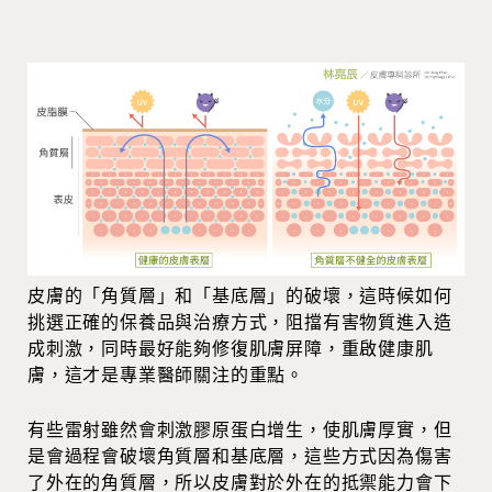
皮膚的「角質層」和「基底層」的破壞，這時候如何
挑選正確的保養品與治療方式，阻擋有害物質進入造
成刺激，同時最好能夠修復肌膚屏障，重啟健康肌
膚，這才是專業醫師關注的重點。
有些雷射雖然會刺激膠原蛋白增生，使肌膚厚實，但
是會過程會破壞角質層和基底層，這些方式因為傷害
了外在的角質層，所以皮膚對於外在的抵禦能力會下